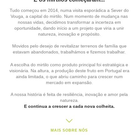
Tudo começou em 2014, numa visita esporádica a Sever do
Vouga, a capital do mirtilo. Num momento de mudança nas
nossas vidas, decidimos transformar a incerteza em
oportunidade, dando início a um projeto que viria a unir
natureza, inovação e propósito.
Movidos pelo desejo de revitalizar terrenos de família que
estavam abandonados, trabalhámos e fizemos trabalhar.
A escolha do mirtilo como produto principal foi estratégica e
visionária. Na altura, a produção deste fruto em Portugal era
ainda limitada, o que abriu caminho para crescer num
mercado em expansão.
A nossa história é feita de resiliência, inovação e amor pela
natureza.
E continua a crescer a cada nova colheita.
MAIS SOBRE NÓS