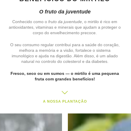
O fruto da juventude
Conhecido como o
fruto da juventude
, o mirtilo é rico em
antioxidantes, vitaminas e minerais que ajudam a proteger o
corpo do envelhecimento precoce.
O seu consumo regular contribui para a saúde do coração,
melhora a memória e a visão, fortalece o sistema
imunológico e ajuda na digestão. Além disso, é um aliado
natural no controlo do colesterol e da diabetes.
Fresco, seco ou em sumos — o mirtilo é uma pequena
fruta com grandes benefícios!
A NOSSA PLANTAÇÃO