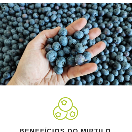
BENEFÍCIOS DO MIRTILO